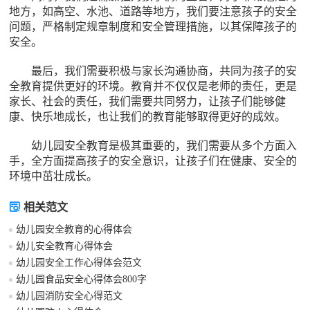
地方，如高空、水池、道路等地方，我们要注意孩子的安全
问题，严格制定规章制度和安全管理措施，以其保障孩子的
安全。
最后，我们需要积极与家长沟通协商，共同为孩子的安
全教育提供更好的环境。教育并不仅仅是老师的责任，更是
家长、社会的责任，我们需要共同努力，让孩子们能够健
康、快乐地成长，也让我们的教育能够取得更好的成效。
幼儿园安全教育是极其重要的，我们需要从多个方面入
手，全方面提高孩子的安全意识，让孩子们在健康、安全的
环境中茁壮成长。
相关范文
幼儿园安全教育的心得体会
幼儿安全教育心得体会
幼儿园安全工作心得体会范文
幼儿园食品安全心得体会800字
幼儿园消防安全心得范文