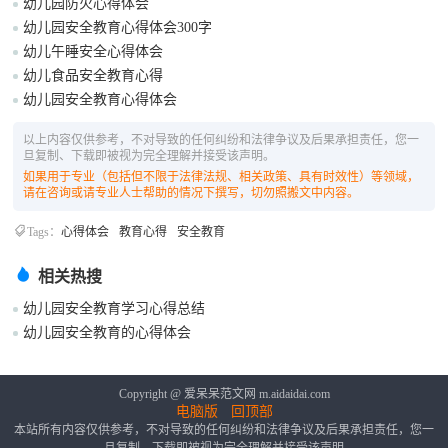
幼儿园防火心得体会
幼儿园安全教育心得体会300字
幼儿午睡安全心得体会
幼儿食品安全教育心得
幼儿园安全教育心得体会
以上内容仅供参考，不对导致的任何纠纷和法律争议及后果承担责任，您一
旦复制、下载即被视为完全理解并接受该声明。
如果用于专业（包括但不限于法律法规、相关政策、具有时效性）等领域，
请在咨询或请专业人士帮助的情况下撰写，切勿照搬文中内容。
Tags：
心得体会
教育心得
安全教育
相关热搜
幼儿园安全教育学习心得总结
幼儿园安全教育的心得体会
Copyright @ 爱呆呆范文网 m.aidaidai.com
电脑版
回顶部
本站所有内容仅供参考，不对导致的任何纠纷和法律争议及后果承担责任，您一