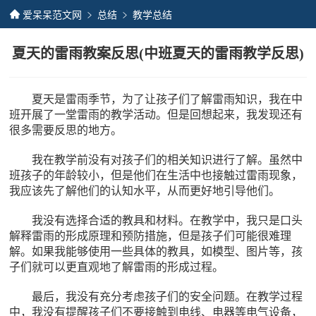
爱呆呆范文网
总结
教学总结
夏天的雷雨教案反思(中班夏天的雷雨教学反思)
夏天是雷雨季节，为了让孩子们了解雷雨知识，我在中
班开展了一堂雷雨的教学活动。但是回想起来，我发现还有
很多需要反思的地方。
我在教学前没有对孩子们的相关知识进行了解。虽然中
班孩子的年龄较小，但是他们在生活中也接触过雷雨现象，
我应该先了解他们的认知水平，从而更好地引导他们。
我没有选择合适的教具和材料。在教学中，我只是口头
解释雷雨的形成原理和预防措施，但是孩子们可能很难理
解。如果我能够使用一些具体的教具，如模型、图片等，孩
子们就可以更直观地了解雷雨的形成过程。
最后，我没有充分考虑孩子们的安全问题。在教学过程
中，我没有提醒孩子们不要接触到电线、电器等电气设备，