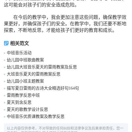
这可能会对孩子们的安全造成危险。
在今后的教学中，我会更加注意这些问题，确保教学效
果更好，并确保孩子们的安全。在教学中，我们还要不断地
探索，不断地反思，才能给孩子们更好的教育和成长。
相关范文
中班音乐活动
幼儿园中班歌曲教案
幼儿园大班音乐夏天的雷雨教案及反思
大班音乐夏天的雷雨教案反思
幼儿园小班主题教案
描写夏日雷雨的古诗大全精选好句164句
雷雨教学反思中班
夏天到含反思
夏天的歌教学设计反思
中班音乐优质课教案及教学反思
以上内容仅供参考，不对导致的任何纠纷和法律争议及后果承担责任，您一