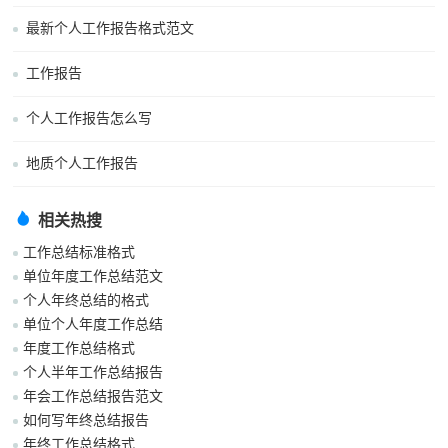
最新个人工作报告格式范文
工作报告
个人工作报告怎么写
地质个人工作报告
相关热搜
工作总结标准格式
单位年度工作总结范文
个人年终总结的格式
单位个人年度工作总结
年度工作总结格式
个人半年工作总结报告
年会工作总结报告范文
如何写年终总结报告
年终工作总结格式