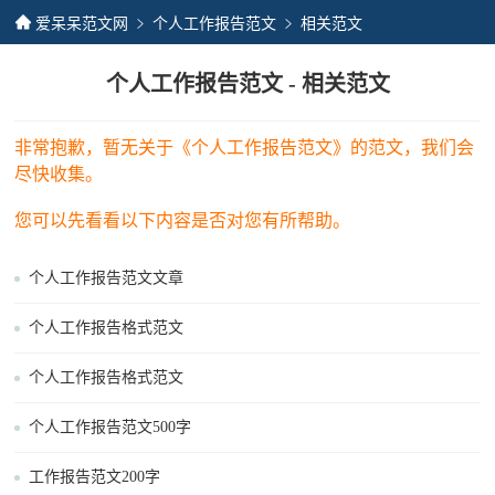
爱呆呆范文网
个人工作报告范文
相关范文
个人工作报告范文 - 相关范文
非常抱歉，暂无关于《个人工作报告范文》的范文，我们会
尽快收集。
您可以先看看以下内容是否对您有所帮助。
个人工作报告范文文章
个人工作报告格式范文
个人工作报告格式范文
个人工作报告范文500字
工作报告范文200字