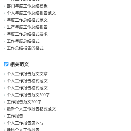
部门年度工作总结模板
个人年度工作总结报告范文
年度工作总结格式范文
生产年度工作总结报告
年度工作总结格式要求
工作年度总结格式
工作总结报告的格式
相关范文
个人工作报告范文文章
个人工作报告格式范文
个人工作报告格式范文
个人工作报告范文500字
工作报告范文200字
最新个人工作报告格式范文
工作报告
个人工作报告怎么写
地质个人工作报告