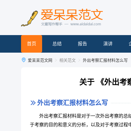
首页
总结
报告
演讲
爱呆呆范文网
相关范文
外出考察汇报材料怎么写
关于 《外出考
外出考察汇报材料怎么写
外出考察汇报材料是对于一次外出考察的总
于考察的目的和意义的分析，以及对于考察过程