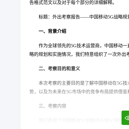
告格式范文以及对于每个部分的详细解释。
标题：外出考察报告——中国移动5G战略规
一、背景介绍
作为全球领先的5G技术运营商，中国移动一
略的规划和实施情况，我们特意组织了一次外出
二、考察目的和意义
本次考察的主要目的是了解中国移动在5G技
势，以及为未来在5G市场中的竞争布局提供借鉴
三、考察内容
我们参观了中国移动5G创新中心和5G网络