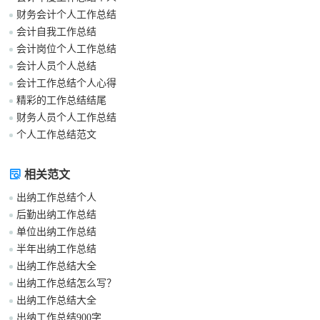
财务会计个人工作总结
会计自我工作总结
会计岗位个人工作总结
会计人员个人总结
会计工作总结个人心得
精彩的工作总结结尾
财务人员个人工作总结
个人工作总结范文
相关范文
出纳工作总结个人
后勤出纳工作总结
单位出纳工作总结
半年出纳工作总结
出纳工作总结大全
出纳工作总结怎么写？
出纳工作总结大全
出纳工作总结900字