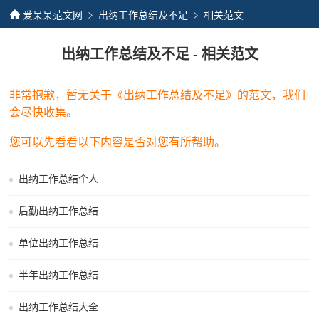
爱呆呆范文网
出纳工作总结及不足
相关范文
出纳工作总结及不足 - 相关范文
非常抱歉，暂无关于《出纳工作总结及不足》的范文，我们
会尽快收集。
您可以先看看以下内容是否对您有所帮助。
出纳工作总结个人
后勤出纳工作总结
单位出纳工作总结
半年出纳工作总结
出纳工作总结大全