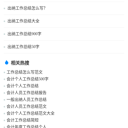
出纳工作总结怎么写？
出纳工作总结大全
出纳工作总结900字
出纳工作总结50字
相关热搜
工作总结怎么写范文
会计个人工作总结500字
会计个人工作总结
会计人员工作总结报告
一般出纳人员工作总结
会计人员工作总结范文
会计个人工作总结范文大全
会计工作总结简短
会计年度工作总结个人