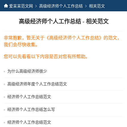
爱呆呆范文网
高级经济师个人工作总结
相关范文
高级经济师个人工作总结 - 相关范文
非常抱歉，暂无关于《高级经济师个人工作总结》的范文，
我们会尽快收集。
您可以先看看以下内容是否对您有所帮助。
为什么高级经济师很少
高级经济师年度个人工作总结范文
经济师个人工作总结范文
经济师个人工作总结怎么写
经济师个人工作总结范文