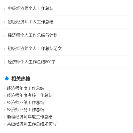
中级经济师个人工作总结
初级经济师个人工作总结
经济师个人工作总结与计划
初级经济师个人工作总结范文
经济师个人工作总结800字
相关热搜
经济师年度工作总结
经济师年度考核工作总结
经济师业绩工作总结
经济师业务工作总结
助理经济师年度工作总结
高级经济师工作总结如何写