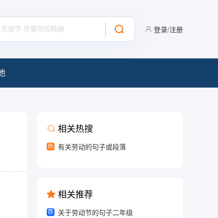
登录/注册
他
相关热搜
热
有关劳动的句子或段落
相关推荐
荐
关于劳动节的句子二年级