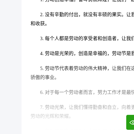
2. 没有辛勤的付出，就没有丰硕的果实。
和收获。
3. 每个人都是劳动的享受者和创造者，让
4. 劳动是光荣的，创造是幸福的，劳动节
5. 劳动节代表着劳动的伟大精神，让我们
骄傲的事业。
6. 对于每一个劳动者而言，努力工作才是
7. 劳动光荣，让我们懂得勤奋和自立，向
劳动的光辉和荣耀。
8. 劳动节是我们聚焦伟大劳动精神的日子