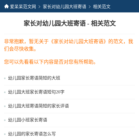
爱呆呆范文网
家长对幼儿园大班寄语
相关范文
家长对幼儿园大班寄语 - 相关范文
非常抱歉，暂无关于《家长对幼儿园大班寄语》的范文，我
们会尽快收集。
您可以先看看以下内容是否对您有所帮助。
幼儿园家长寄语简短的大班
幼儿园大班家长寄语短句20字
幼儿园大班寄语简短的家长评语
幼儿园小班家长寄语
幼儿园的家长寄语怎么写