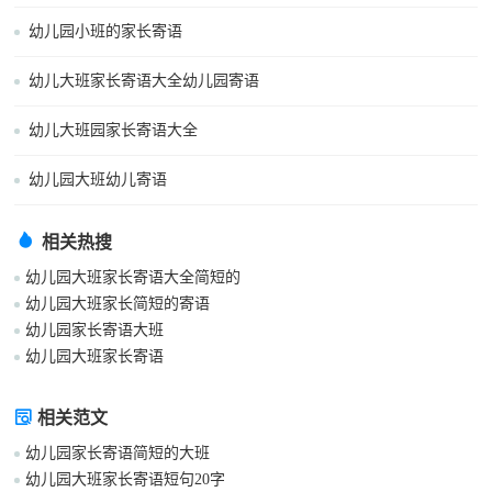
幼儿园小班的家长寄语
幼儿大班家长寄语大全幼儿园寄语
幼儿大班园家长寄语大全
幼儿园大班幼儿寄语
相关热搜
幼儿园大班家长寄语大全简短的
幼儿园大班家长简短的寄语
幼儿园家长寄语大班
幼儿园大班家长寄语
相关范文
幼儿园家长寄语简短的大班
幼儿园大班家长寄语短句20字