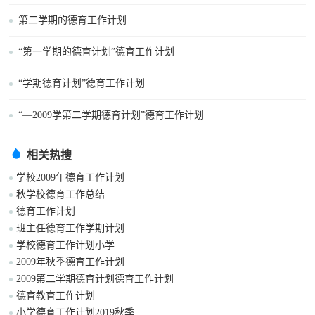
第二学期的德育工作计划
“第一学期的德育计划”德育工作计划
“学期德育计划”德育工作计划
“—2009学第二学期德育计划”德育工作计划
相关热搜
学校2009年德育工作计划
秋学校德育工作总结
德育工作计划
班主任德育工作学期计划
学校德育工作计划小学
2009年秋季德育工作计划
2009第二学期德育计划德育工作计划
德育教育工作计划
小学德育工作计划2019秋季