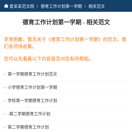
爱呆呆范文网
德育工作计划第一学期
相关范文
德育工作计划第一学期 - 相关范文
非常抱歉，暂无关于《德育工作计划第一学期》的范文，我
们会尽快收集。
您可以先看看以下内容是否对您有所帮助。
第一学期德育工作计划范文
小学德育工作计划第一学期
学校第一学期德育工作计划
-第二学期德育工作计划
第二学期德育工作计划