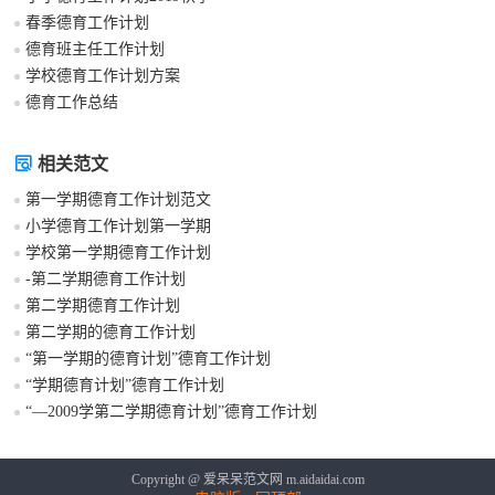
春季德育工作计划
德育班主任工作计划
学校德育工作计划方案
德育工作总结
相关范文
第一学期德育工作计划范文
小学德育工作计划第一学期
学校第一学期德育工作计划
-第二学期德育工作计划
第二学期德育工作计划
第二学期的德育工作计划
“第一学期的德育计划”德育工作计划
“学期德育计划”德育工作计划
“—2009学第二学期德育计划”德育工作计划
Copyright @ 爱呆呆范文网 m.aidaidai.com