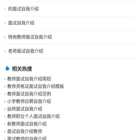
的面试自我介绍
面试自我介绍
特岗教师面试自我介绍
老师面试自我介绍
相关热搜
教师面试自我介绍简短
教师资格证面试自我介绍模板
教师面试自我介绍范例
小学教师应聘自我介绍
幼师面试自我介绍
教师职位个人面试自我介绍
新教师面试自我介绍
面试自我介绍教师
面试教师的自我介绍