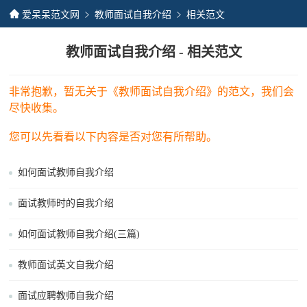
爱呆呆范文网
教师面试自我介绍
相关范文
教师面试自我介绍 - 相关范文
非常抱歉，暂无关于《教师面试自我介绍》的范文，我们会
尽快收集。
您可以先看看以下内容是否对您有所帮助。
如何面试教师自我介绍
面试教师时的自我介绍
如何面试教师自我介绍(三篇)
教师面试英文自我介绍
面试应聘教师自我介绍