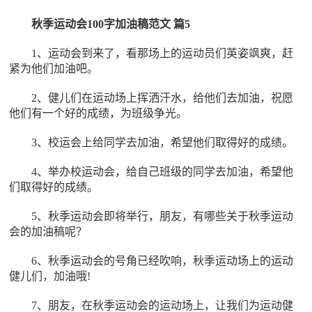
秋季运动会100字加油稿范文 篇5
1、运动会到来了，看那场上的运动员们英姿飒爽，赶
紧为他们加油吧。
2、健儿们在运动场上挥洒汗水，给他们去加油，祝愿
他们有一个好的成绩，为班级争光。
3、校运会上给同学去加油，希望他们取得好的成绩。
4、举办校运动会，给自己班级的同学去加油，希望他
们取得好的成绩。
5、秋季运动会即将举行，朋友，有哪些关于秋季运动
会的加油稿呢？
6、秋季运动会的号角已经吹响，秋季运动场上的运动
健儿们，加油哦!
7、朋友，在秋季运动会的运动场上，让我们为运动健