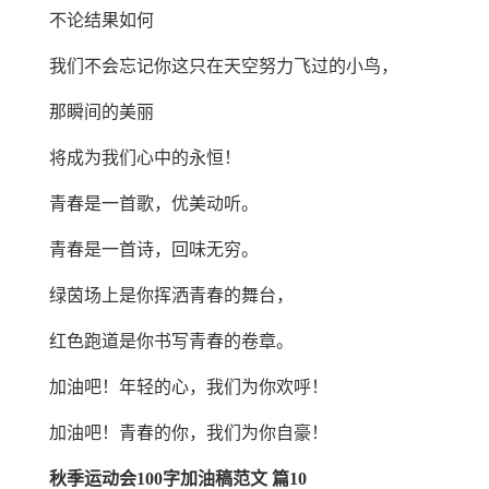
不论结果如何
我们不会忘记你这只在天空努力飞过的小鸟，
那瞬间的美丽
将成为我们心中的永恒！
青春是一首歌，优美动听。
青春是一首诗，回味无穷。
绿茵场上是你挥洒青春的舞台，
红色跑道是你书写青春的卷章。
加油吧！年轻的心，我们为你欢呼！
加油吧！青春的你，我们为你自豪！
秋季运动会100字加油稿范文 篇10