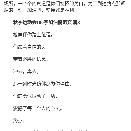
场所，一个个的弯道是你们抉择的关口，为了到达终点那辉
煌的一刻，加油吧，坚持就是胜利！
秋季运动会100字加油稿范文 篇3
枪声伴你踏上征程，
你昂着自信的头，
带着必胜的信念，
冲去，奔去。
那一刻时光仿佛都为你停住，
你的勇气振动了一切，
震撼了每一个人的心灵。
终点。