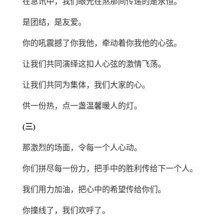
在急讯中，我们眼光在煞那间传递的是永恒。
是团结，是友爱。
你的吼震撼了你我他，牵动着你我他的心弦。
让我们共同演绎这扣人心弦的激情飞荡。
让我们共同为集体，我们大家的心。
供一份热，点一盏温馨暖人的灯。
(三)
那激烈的场面，令每一个人心动。
你们拼尽每一份力，把手中的胜利传给下一个人。
我们用力加油，把心中的希望传给你们。
你撞线了，我们欢呼了。