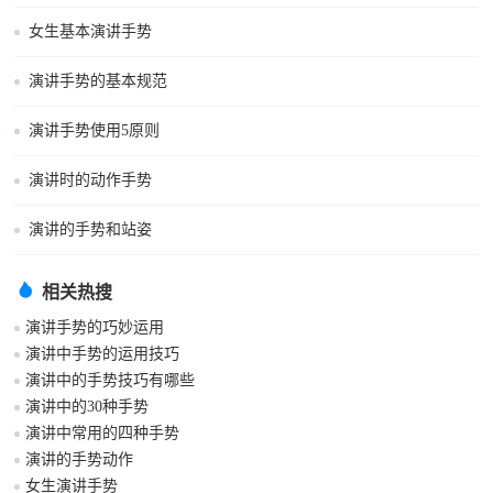
女生基本演讲手势
演讲手势的基本规范
演讲手势使用5原则
演讲时的动作手势
演讲的手势和站姿
相关热搜
演讲手势的巧妙运用
演讲中手势的运用技巧
演讲中的手势技巧有哪些
演讲中的30种手势
演讲中常用的四种手势
演讲的手势动作
女生演讲手势