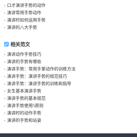
口才演讲手势的动作
演讲常用手势动作
演讲时如何运用手势
演讲的八大手势
相关范文
演讲动作手势技巧
演讲的手势有哪些
演讲手势：常用手掌动作的训练方法
演讲手势：演讲手势的规范技巧
演讲手势：演讲手势的训练和指导
女生基本演讲手势
演讲手势的基本规范
演讲手势使用5原则
演讲时的动作手势
演讲的手势和站姿