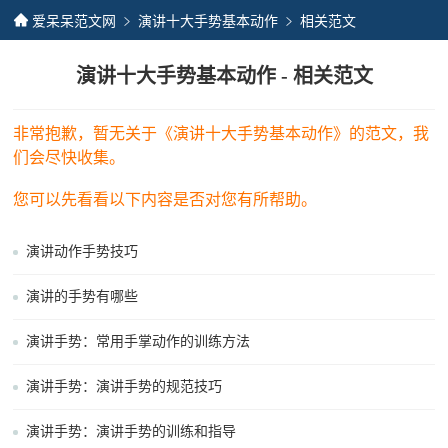
爱呆呆范文网
演讲十大手势基本动作
相关范文
演讲十大手势基本动作 - 相关范文
非常抱歉，暂无关于《演讲十大手势基本动作》的范文，我
们会尽快收集。
您可以先看看以下内容是否对您有所帮助。
演讲动作手势技巧
演讲的手势有哪些
演讲手势：常用手掌动作的训练方法
演讲手势：演讲手势的规范技巧
演讲手势：演讲手势的训练和指导