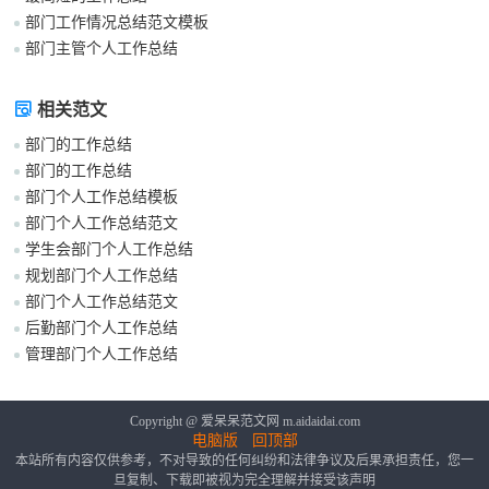
部门工作情况总结范文模板
部门主管个人工作总结
相关范文
部门的工作总结
部门的工作总结
部门个人工作总结模板
部门个人工作总结范文
学生会部门个人工作总结
规划部门个人工作总结
部门个人工作总结范文
后勤部门个人工作总结
管理部门个人工作总结
Copyright @ 爱呆呆范文网 m.aidaidai.com
电脑版
回顶部
本站所有内容仅供参考，不对导致的任何纠纷和法律争议及后果承担责任，您一
旦复制、下载即被视为完全理解并接受该声明