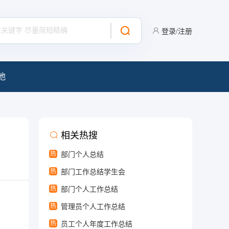
登录/注册
他
相关热搜
热
部门个人总结
热
部门工作总结学生会
热
部门个人工作总结
热
管理员个人工作总结
热
员工个人年度工作总结