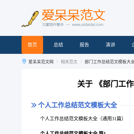
首页
总结
报告
演讲
爱呆呆范文网
相关范文
部门工作总结范文模板大
关于 《部门工
个人工作总结范文模板大全
个人工作总结范文模板大全（通用31篇）
个人工作总结范文模板大全 篇1