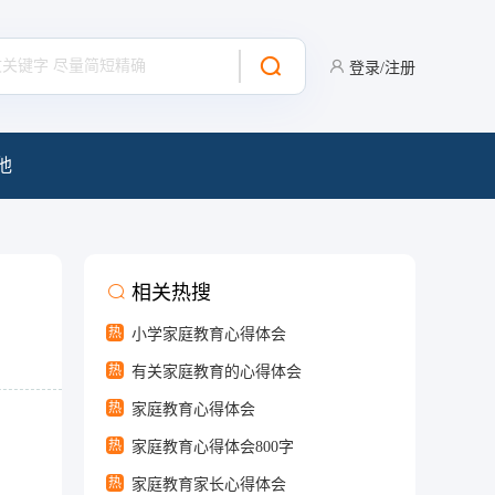
登录/注册
他
相关热搜
热
小学家庭教育心得体会
热
有关家庭教育的心得体会
热
家庭教育心得体会
热
家庭教育心得体会800字
热
家庭教育家长心得体会