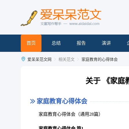
首页
总结
报告
演讲
爱呆呆范文网
相关范文
家庭教育的心得体会
关于 《家庭
家庭教育心得体会
家庭教育心得体会（通用28篇）
家庭教育心得体会 篇1