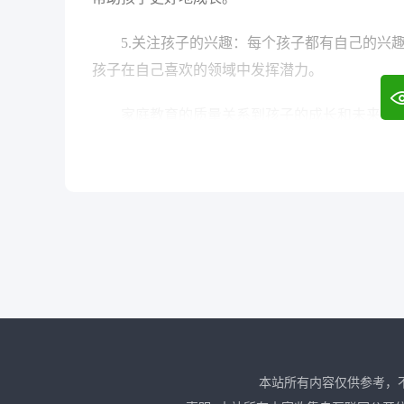
5.关注孩子的兴趣：每个孩子都有自己的兴
孩子在自己喜欢的领域中发挥潜力。
家庭教育的质量关系到孩子的成长和未来，
本站所有内容仅供参考，